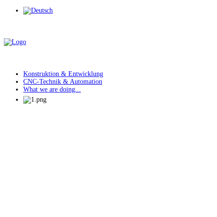
Konstruktion & Entwicklung
CNC-Technik & Automation
What we are doing...