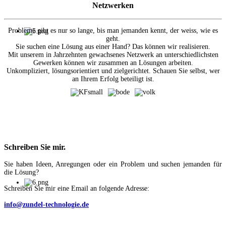
Netzwerken
Probleme gibt es nur so lange, bis man jemanden kennt, der weiss, wie es
geht.
Sie suchen eine Lösung aus einer Hand? Das können wir realisieren.
Mit unserem in Jahrzehnten gewachsenes Netzwerk an unterschiedlichsten
Gewerken können wir zusammen an Lösungen arbeiten.
Unkompliziert, lösungsorientiert und zielgerichtet. Schauen Sie selbst, wer
an Ihrem Erfolg beteiligt ist.
Schreiben
Sie mir.
Sie haben Ideen, Anregungen oder ein Problem und suchen jemanden für
die Lösung?
Schreiben Sie mir eine Email an folgende Adresse:
info@zundel-technologie.de