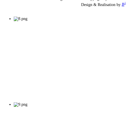
♭
Design & Realisation by
B