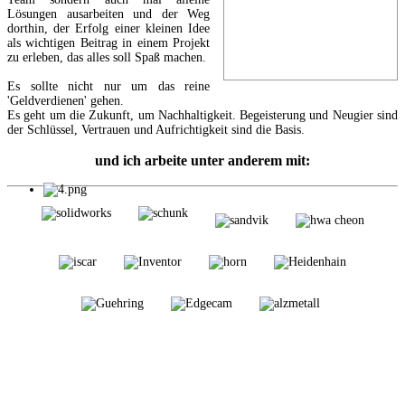
Lösungen ausarbeiten und der Weg
dorthin, der Erfolg einer kleinen Idee
als wichtigen Beitrag in einem Projekt
zu erleben, das alles soll Spaß machen.
Es sollte nicht nur um das reine
'Geldverdienen' gehen.
Es geht um die Zukunft, um Nachhaltigkeit. Begeisterung und Neugier sind
der Schlüssel, Vertrauen und Aufrichtigkeit sind die Basis.
und ich arbeite unter anderem mit: